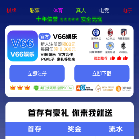
01体育app-APP免费下载
产品中心
PRODUCTS
01体育app-APP免费下载
产品中心
01体育app-APP免费下载