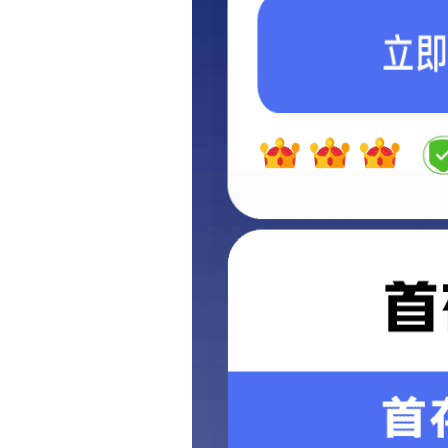
联系方式
在线留言