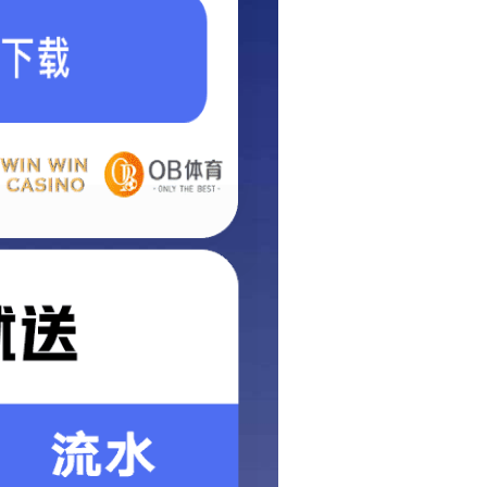
当前位置：
首页
联系我们
联系方式
app
时热线电话
862989876