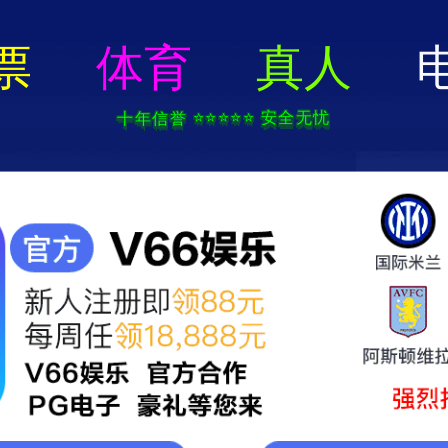
01体育app-APP免费下载
页
关于我们
新闻动态
产品中心
行
01体育app-APP免费下载
联系我们
CONTACT US