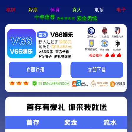
01体育app-APP免费下载
产品中心
PRODUCTS
01体育app-APP免费下载
产品中心
01体育app-APP免费下载